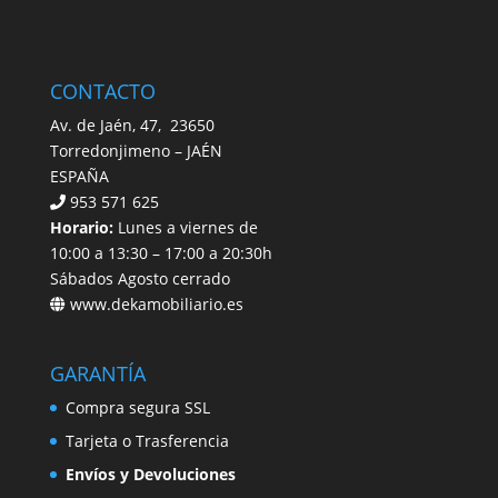
CONTACTO
Av. de Jaén, 47, 23650
Torredonjimeno – JAÉN
ESPAÑA
953 571 625
Horario:
Lunes a viernes de
10:00 a 13:30 – 17:00 a 20:30h
Sábados Agosto cerrado
www.dekamobiliario.es
GARANTÍA
Compra segura SSL
Tarjeta o Trasferencia
Envíos y Devoluciones