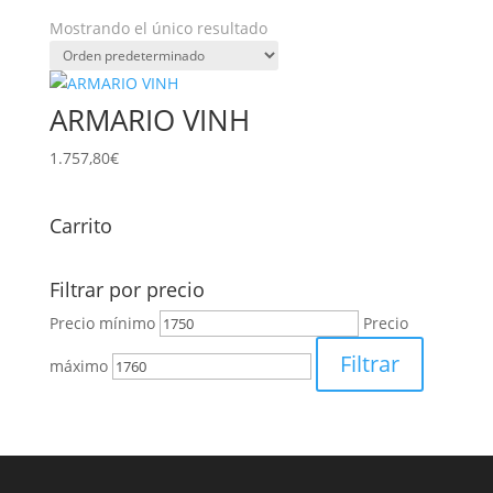
Mostrando el único resultado
ARMARIO VINH
1.757,80
€
Carrito
Filtrar por precio
Precio mínimo
Precio
Filtrar
máximo