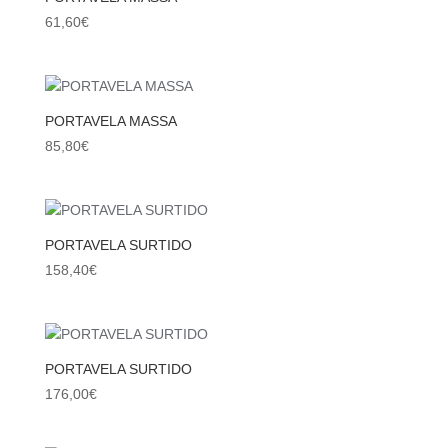
61,60
€
PORTAVELA MASSA
85,80
€
PORTAVELA SURTIDO
158,40
€
PORTAVELA SURTIDO
176,00
€