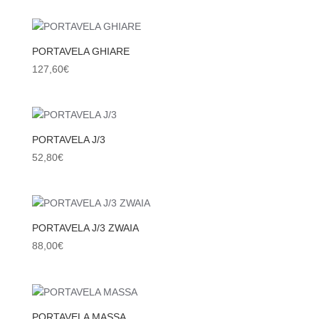
PORTAVELA GHIARE
127,60
€
PORTAVELA J/3
52,80
€
PORTAVELA J/3 ZWAIA
88,00
€
PORTAVELA MASSA