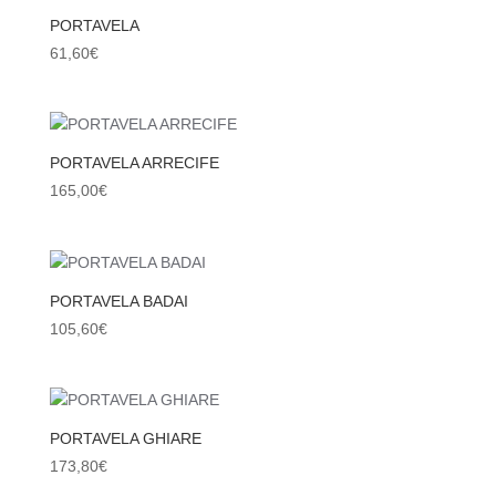
PORTAVELA
61,60
€
PORTAVELA ARRECIFE
165,00
€
PORTAVELA BADAI
105,60
€
PORTAVELA GHIARE
173,80
€