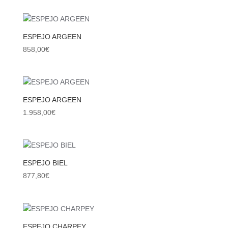
ESPEJO ARGEEN
858,00
€
ESPEJO ARGEEN
1.958,00
€
ESPEJO BIEL
877,80
€
ESPEJO CHARPEY