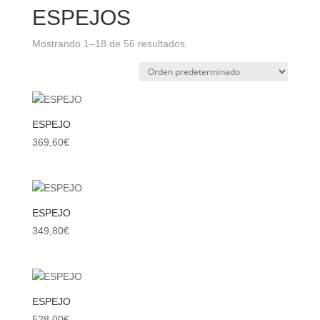
ESPEJOS
Mostrando 1–18 de 56 resultados
ESPEJO
369,60
€
ESPEJO
349,80
€
ESPEJO
528,00
€