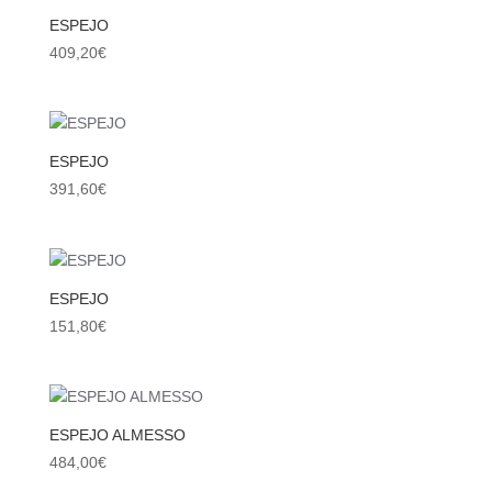
ESPEJO
409,20
€
ESPEJO
391,60
€
ESPEJO
151,80
€
ESPEJO ALMESSO
484,00
€