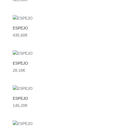
ESPEJO
435,60
€
ESPEJO
28,16
€
ESPEJO
145,20
€