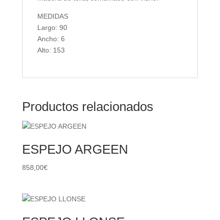
MEDIDAS
Largo: 90
Ancho: 6
Alto: 153
Productos relacionados
ESPEJO ARGEEN
858,00
€