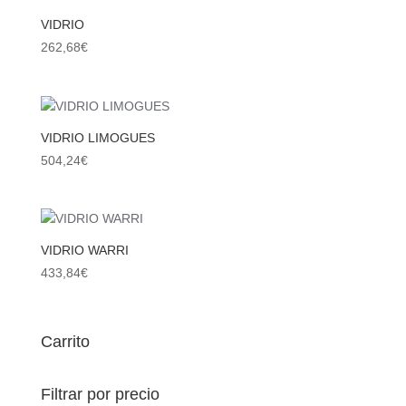
VIDRIO
262,68
€
VIDRIO LIMOGUES
504,24
€
VIDRIO WARRI
433,84
€
Carrito
Filtrar por precio