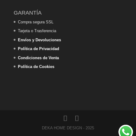
GARANTÍA
Compra segura SSL
Tarjeta o Trasferencia
Envíos y Devoluciones
Política de Privacidad
Condiciones de Venta
Política de Cookies
DEKA HOME DESIGN - 2025