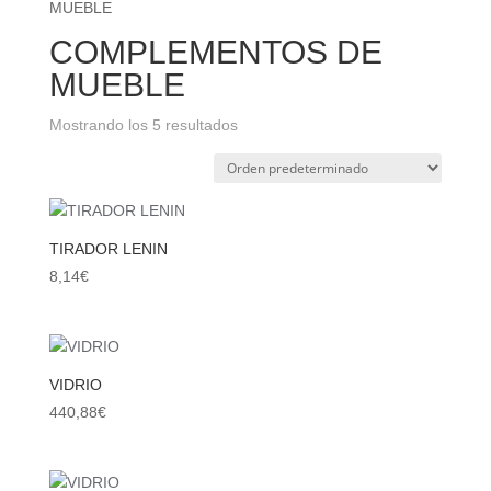
MUEBLE
COMPLEMENTOS DE
MUEBLE
Mostrando los 5 resultados
TIRADOR LENIN
8,14
€
VIDRIO
440,88
€