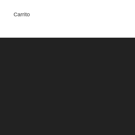
Carrito