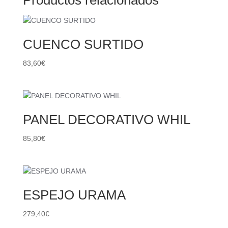
CUENCO SURTIDO
83,60
€
PANEL DECORATIVO WHIL
85,80
€
ESPEJO URAMA
279,40
€