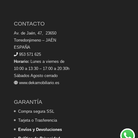
CONTACTO
Av. de Jaén, 47, 23650
Torredonjimeno – JAÉN
ESPAÑA
953 571 625
Horario:
Lunes a viernes de
10:00 a 13:30 – 17:00 a 20:30h
Sábados Agosto cerrado
www.dekamobiliario.es
GARANTÍA
Compra segura SSL
Tarjeta o Trasferencia
Envíos y Devoluciones