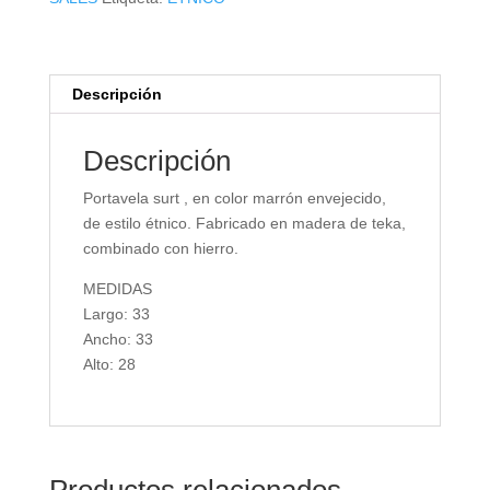
Descripción
Descripción
Portavela surt , en color marrón envejecido,
de estilo étnico. Fabricado en madera de teka,
combinado con hierro.
MEDIDAS
Largo: 33
Ancho: 33
Alto: 28
Productos relacionados