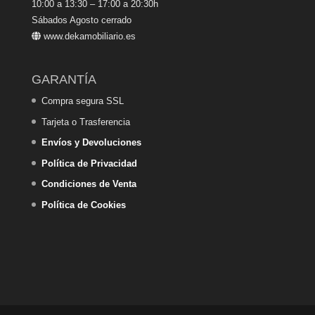
10:00 a 13:30 – 17:00 a 20:30h
Sábados Agosto cerrado
www.dekamobiliario.es
GARANTÍA
Compra segura SSL
Tarjeta o Trasferencia
Envíos y Devoluciones
Política de Privacidad
Condiciones de Venta
Política de Cookies