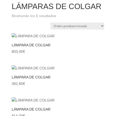
LÁMPARAS DE COLGAR
Mostrando los 6 resultados
LÁMPARA DE COLGAR
803,00
€
LÁMPARA DE COLGAR
382,80
€
LÁMPARA DE COLGAR
814,00
€