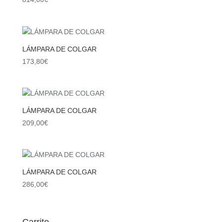
LÁMPARA DE COLGAR
173,80
€
LÁMPARA DE COLGAR
209,00
€
LÁMPARA DE COLGAR
286,00
€