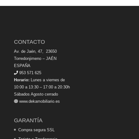
CONTACTO
Av. de Jaén, 47, 23650
Torredonjimeno – JAÉN
ESPAÑA
953 571 625
Horario:
Lunes a viernes de
10:00 a 13:30 – 17:00 a 20:30h
Sábados Agosto cerrado
www.dekamobiliario.es
GARANTÍA
Compra segura SSL