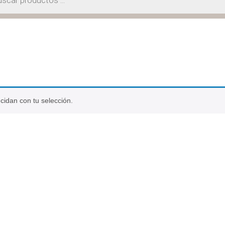
idan con tu selección.