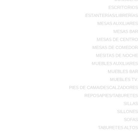
ESCRITORIOS
ESTANTERÍAS/LIBRERÍAS
MESAS AUXILIARES
MESAS BAR
MESAS DE CENTRO
MESAS DE COMEDOR
MESITAS DE NOCHE
MUEBLES AUXILIARES
MUEBLES BAR
MUEBLES TV.
PIES DE CAMA/DESCALZADORES
REPOSAPIES/TABURETES
SILLAS
SILLONES
SOFAS
TABURETES ALTOS