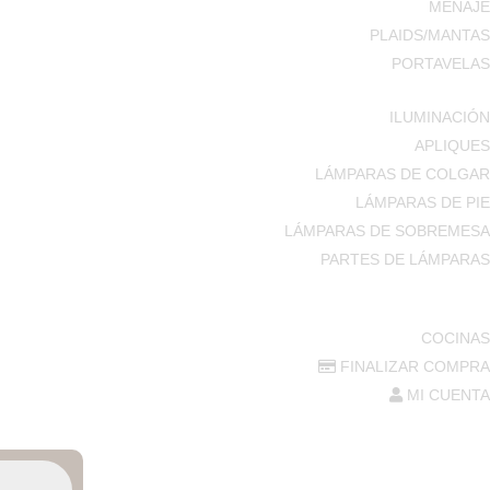
MENAJE
PLAIDS/MANTAS
PORTAVELAS
ILUMINACIÓN
APLIQUES
LÁMPARAS DE COLGAR
LÁMPARAS DE PIE
LÁMPARAS DE SOBREMESA
PARTES DE LÁMPARAS
COCINAS
FINALIZAR COMPRA
MI CUENTA