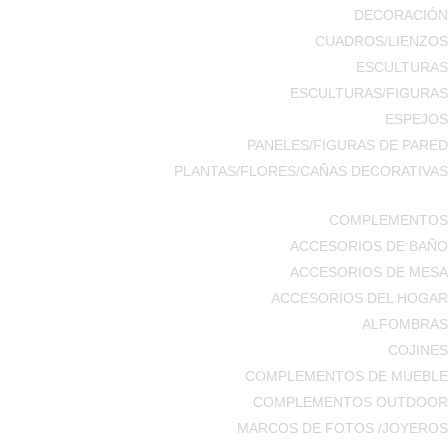
DECORACIÓN
CUADROS/LIENZOS
ESCULTURAS
ESCULTURAS/FIGURAS
ESPEJOS
PANELES/FIGURAS DE PARED
PLANTAS/FLORES/CAÑAS DECORATIVAS
COMPLEMENTOS
ACCESORIOS DE BAÑO
ACCESORIOS DE MESA
ACCESORIOS DEL HOGAR
ALFOMBRAS
COJINES
COMPLEMENTOS DE MUEBLE
COMPLEMENTOS OUTDOOR
MARCOS DE FOTOS /JOYEROS