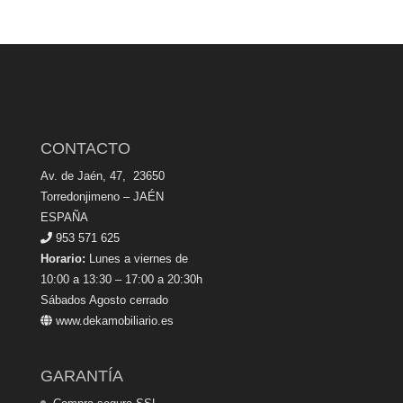
CONTACTO
Av. de Jaén, 47, 23650
Torredonjimeno – JAÉN
ESPAÑA
953 571 625
Horario:
Lunes a viernes de
10:00 a 13:30 – 17:00 a 20:30h
Sábados Agosto cerrado
www.dekamobiliario.es
GARANTÍA