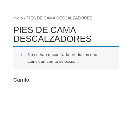
Inicio
/ PIES DE CAMA DESCALZADORES
PIES DE CAMA
DESCALZADORES
No se han encontrado productos que
coincidan con tu selección.
Carrito