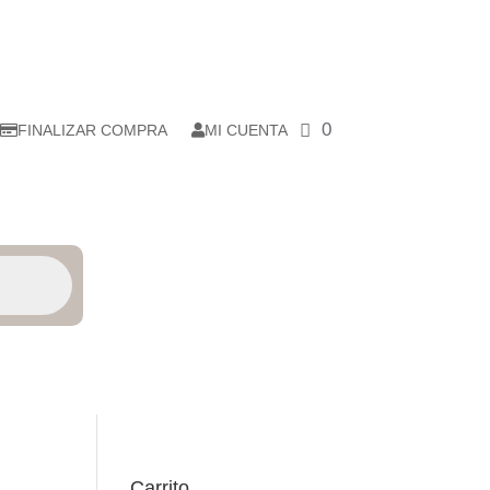
0
FINALIZAR COMPRA
MI CUENTA
Carrito