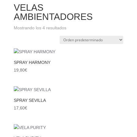
VELAS
AMBIENTADORES
Mostrando los 4 resultados
SPRAY HARMONY
19,80
€
SPRAY SEVILLA
17,60
€