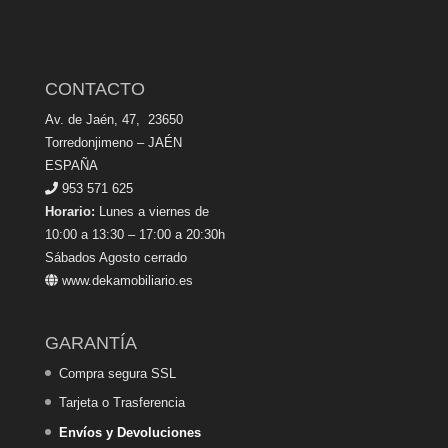
CONTACTO
Av. de Jaén, 47, 23650
Torredonjimeno – JAÉN
ESPAÑA
953 571 625
Horario:
Lunes a viernes de
10:00 a 13:30 – 17:00 a 20:30h
Sábados Agosto cerrado
www.dekamobiliario.es
GARANTÍA
Compra segura SSL
Tarjeta o Trasferencia
Envíos y Devoluciones