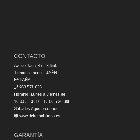
CONTACTO
Av. de Jaén, 47, 23650
Torredonjimeno – JAÉN
ESPAÑA
953 571 625
Horario:
Lunes a viernes de
10:00 a 13:30 – 17:00 a 20:30h
Sábados Agosto cerrado
www.dekamobiliario.es
GARANTÍA