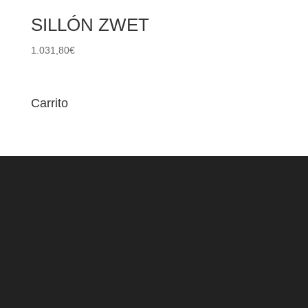
SILLÓN ZWET
1.031,80
€
Carrito