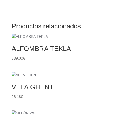
Productos relacionados
ALFOMBRA TEKLA
539,00
€
VELA GHENT
26,18
€