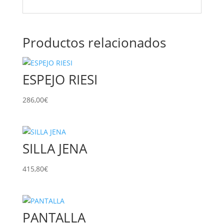
Productos relacionados
ESPEJO RIESI
286,00
€
SILLA JENA
415,80
€
PANTALLA