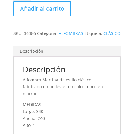
cantidad
Añadir al carrito
SKU:
36386
Categoría:
ALFOMBRAS
Etiqueta:
CLÁSICO
Descripción
Descripción
Alfombra Martina de estilo clásico
fabricado en poliéster en color tonos en
marrón.
MEDIDAS
Largo: 340
Ancho: 240
Alto: 1