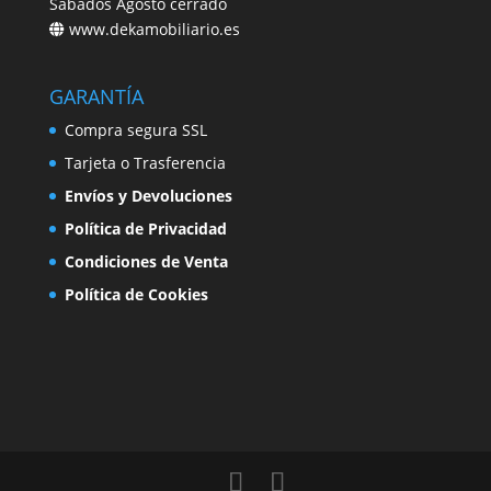
Sábados Agosto cerrado
www.dekamobiliario.es
GARANTÍA
Compra segura SSL
Tarjeta o Trasferencia
Envíos y Devoluciones
Política de Privacidad
Condiciones de Venta
Política de Cookies