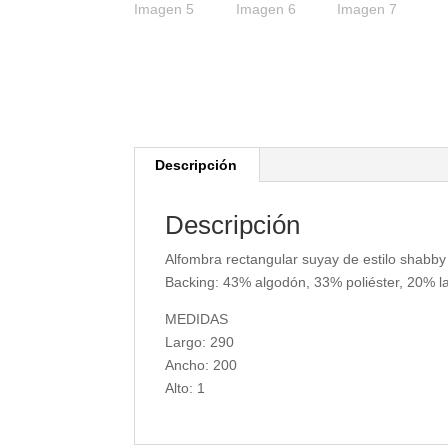
Descripción
Descripción
Alfombra rectangular suyay de estilo shabby
Backing: 43% algodón, 33% poliéster, 20% la
MEDIDAS
Largo: 290
Ancho: 200
Alto: 1