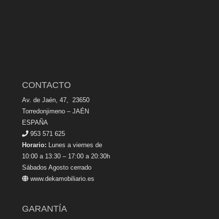
CONTACTO
Av. de Jaén, 47, 23650
Torredonjimeno – JAÉN
ESPAÑA
953 571 625
Horario:
Lunes a viernes de
10:00 a 13:30 – 17:00 a 20:30h
Sábados Agosto cerrado
www.dekamobiliario.es
GARANTÍA