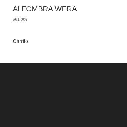
ALFOMBRA WERA
561,00
€
Carrito