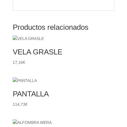
Productos relacionados
VELA GRASLE
17,16
€
PANTALLA
114,73
€