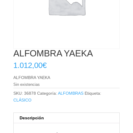
ALFOMBRA YAEKA
1.012,00
€
ALFOMBRA YAEKA
Sin existencias
SKU:
36878
Categoría:
ALFOMBRAS
Etiqueta:
CLÁSICO
Descripción