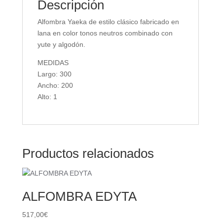
Descripción
Alfombra Yaeka de estilo clásico fabricado en
lana en color tonos neutros combinado con
yute y algodón.
MEDIDAS
Largo: 300
Ancho: 200
Alto: 1
Productos relacionados
ALFOMBRA EDYTA
517,00
€