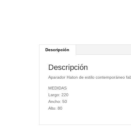
Descripción
Descripción
Aparador Haton de estilo contemporáneo fa
MEDIDAS
Largo: 220
Ancho: 50
Alto: 80