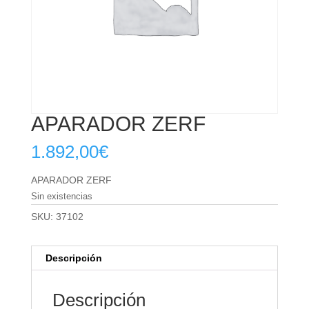
APARADOR ZERF
1.892,00
€
APARADOR ZERF
Sin existencias
SKU:
37102
Descripción
Descripción