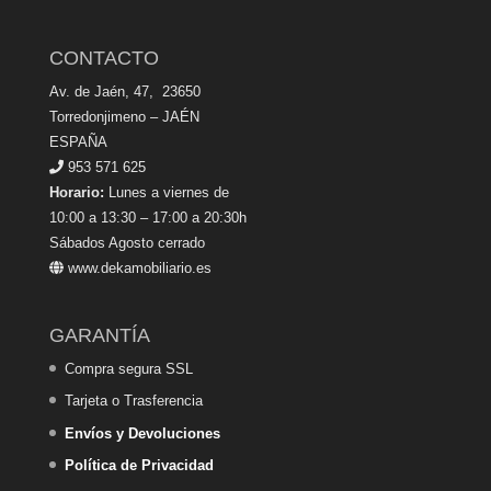
CONTACTO
Av. de Jaén, 47, 23650
Torredonjimeno – JAÉN
ESPAÑA
953 571 625
Horario:
Lunes a viernes de
10:00 a 13:30 – 17:00 a 20:30h
Sábados Agosto cerrado
www.dekamobiliario.es
GARANTÍA
Compra segura SSL
Tarjeta o Trasferencia
Envíos y Devoluciones
Política de Privacidad