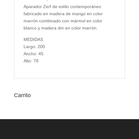
Aparador Zerf de estilo contemporáneo
fabricado en madera de mango en color
marrón combinado con mármol en color
blanco y madera dm en color marrón.
MEDIDAS
Largo: 200
Ancho: 45
Alto: 78
Carrito