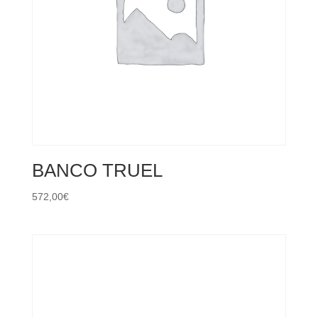
BANCO TRUEL
572,00
€