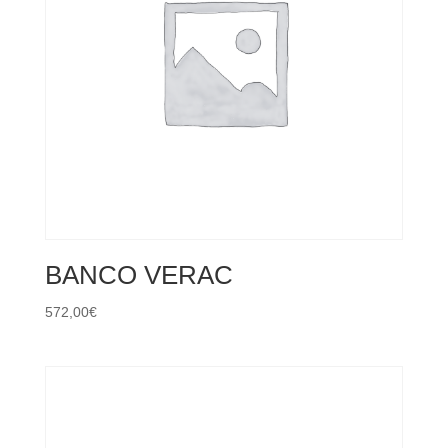
BANCO VERAC
572,00
€