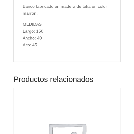
Banco fabricado en madera de teka en color
marrón.
MEDIDAS
Largo: 150
Ancho: 40
Alto: 45
Productos relacionados