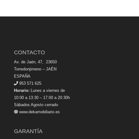
CONTACTO
Av. de Jaén, 47, 23650
Torredonjimeno – JAÉN
ESPAÑA
953 571 625
Horario:
Lunes a viernes de
10:00 a 13:30 – 17:00 a 20:30h
Sábados Agosto cerrado
www.dekamobiliario.es
GARANTÍA