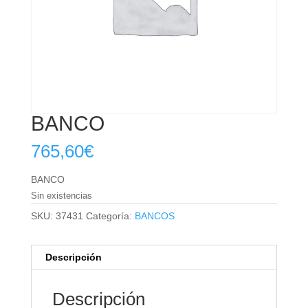
BANCO
765,60
€
BANCO
Sin existencias
SKU:
37431
Categoría:
BANCOS
Descripción
Descripción