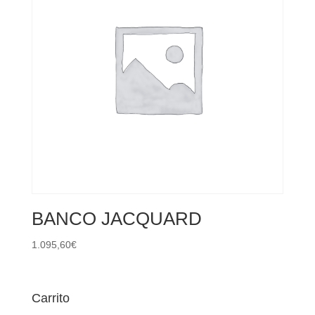
BANCO JACQUARD
1.095,60
€
Carrito