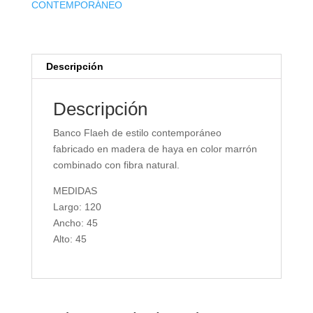
CONTEMPORÁNEO
Descripción
Descripción
Banco Flaeh de estilo contemporáneo
fabricado en madera de haya en color marrón
combinado con fibra natural.
MEDIDAS
Largo: 120
Ancho: 45
Alto: 45