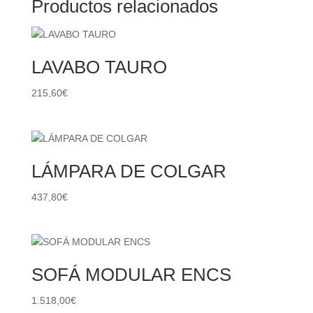
Productos relacionados
LAVABO TAURO
215,60
€
LÁMPARA DE COLGAR
437,80
€
SOFÁ MODULAR ENCS
1.518,00
€