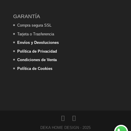
GARANTÍA
Compra segura SSL
Tarjeta o Trasferencia
Envíos y Devoluciones
Política de Privacidad
Condiciones de Venta
Política de Cookies
DEKA HOME DESIGN - 2025