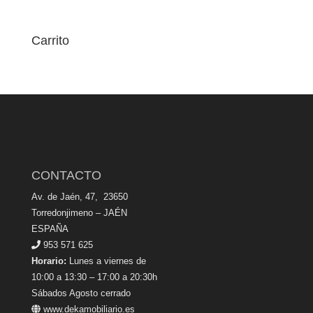
Carrito
CONTACTO
Av. de Jaén, 47, 23650
Torredonjimeno – JAÉN
ESPAÑA
953 571 625
Horario:
Lunes a viernes de
10:00 a 13:30 – 17:00 a 20:30h
Sábados Agosto cerrado
www.dekamobiliario.es