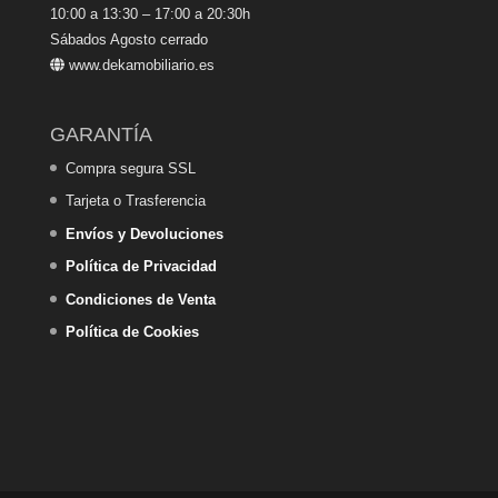
10:00 a 13:30 – 17:00 a 20:30h
Sábados Agosto cerrado
www.dekamobiliario.es
GARANTÍA
Compra segura SSL
Tarjeta o Trasferencia
Envíos y Devoluciones
Política de Privacidad
Condiciones de Venta
Política de Cookies