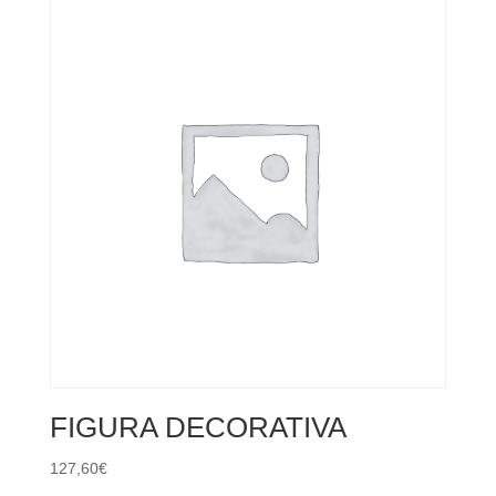
FIGURA DECORATIVA
127,60
€