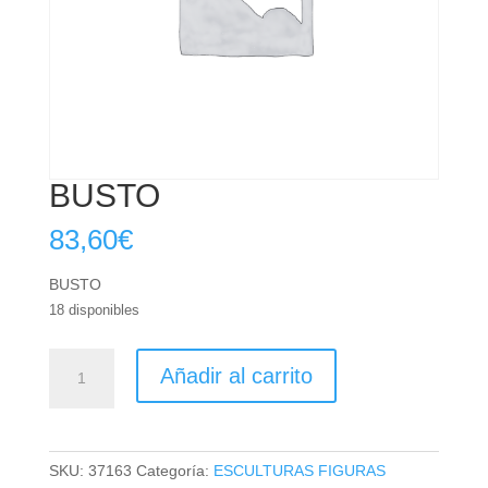
BUSTO
83,60
€
BUSTO
18 disponibles
BUSTO
Añadir al carrito
cantidad
SKU:
37163
Categoría:
ESCULTURAS FIGURAS