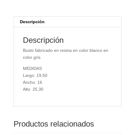
Descripción
Descripción
Busto fabricado en resina en color blanco en
color gris.
MEDIDAS
Largo: 19,50
Ancho: 16
Alto: 25,30
Productos relacionados