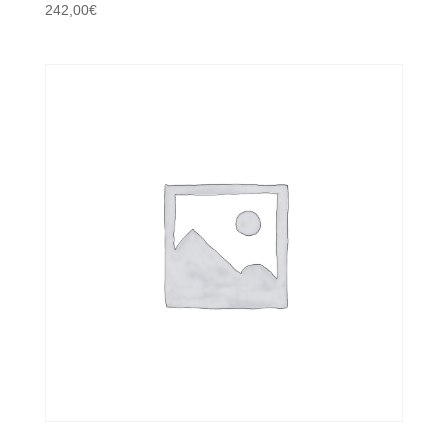
242,00
€