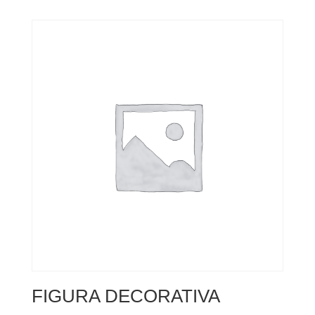
FIGURA DECORATIVA