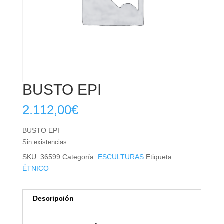
BUSTO EPI
2.112,00
€
BUSTO EPI
Sin existencias
SKU:
36599
Categoría:
ESCULTURAS
Etiqueta:
ÉTNICO
Descripción