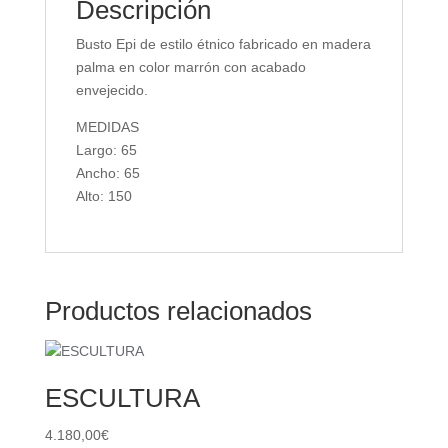
Descripción
Busto Epi de estilo étnico fabricado en madera
palma en color marrón con acabado
envejecido.
MEDIDAS
Largo: 65
Ancho: 65
Alto: 150
Productos relacionados
ESCULTURA
4.180,00
€