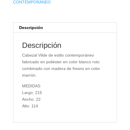
CONTEMPORÁNEO
Descripción
Descripción
Cabezal Vilde de estilo contemporáneo
fabricado en poliéster en color blanco roto
combinado con madera de fresno en color
marrón.
MEDIDAS
Largo: 215
Ancho: 22
Alto: 114