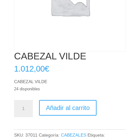
CABEZAL VILDE
1.012,00
€
CABEZAL VILDE
24 disponibles
CABEZAL
Añadir al carrito
VILDE
cantidad
SKU:
37011
Categoría:
CABEZALES
Etiqueta: