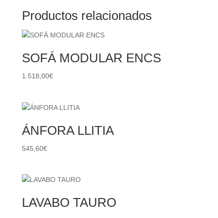
Productos relacionados
SOFÁ MODULAR ENCS
1.518,00
€
ÁNFORA LLITIA
545,60
€
LAVABO TAURO