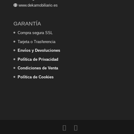
www.dekamobiliario.es
GARANTÍA
Compra segura SSL
Tarjeta o Trasferencia
Envíos y Devoluciones
Política de Privacidad
Condiciones de Venta
Política de Cookies