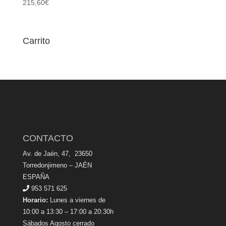
215,60
€
Carrito
CONTACTO
Av. de Jaén, 47, 23650
Torredonjimeno – JAÉN
ESPAÑA
953 571 625
Horario:
Lunes a viernes de
10:00 a 13:30 – 17:00 a 20:30h
Sábados Agosto cerrado