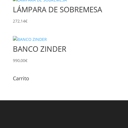
LÁMPARA DE SOBREMESA
272,14
€
BANCO ZINDER
990,00
€
Carrito