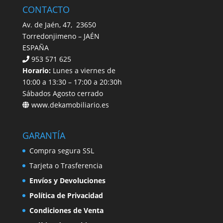
CONTACTO
Av. de Jaén, 47, 23650
Torredonjimeno – JAÉN
ESPAÑA
953 571 625
Horario:
Lunes a viernes de
10:00 a 13:30 – 17:00 a 20:30h
Sábados Agosto cerrado
www.dekamobiliario.es
GARANTÍA
Compra segura SSL
Tarjeta o Trasferencia
Envíos y Devoluciones
Política de Privacidad
Condiciones de Venta