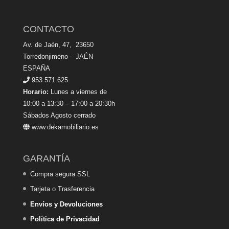
CONTACTO
Av. de Jaén, 47, 23650
Torredonjimeno – JAÉN
ESPAÑA
953 571 625
Horario:
Lunes a viernes de
10:00 a 13:30 – 17:00 a 20:30h
Sábados Agosto cerrado
www.dekamobiliario.es
GARANTÍA
Compra segura SSL
Tarjeta o Trasferencia
Envíos y Devoluciones
Política de Privacidad