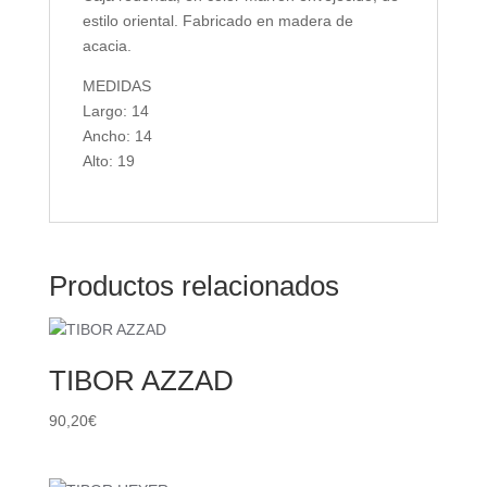
estilo oriental. Fabricado en madera de
acacia.
MEDIDAS
Largo: 14
Ancho: 14
Alto: 19
Productos relacionados
TIBOR AZZAD
90,20
€