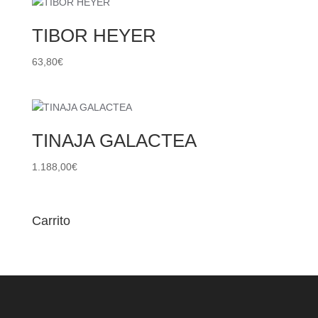
TIBOR HEYER
63,80
€
TINAJA GALACTEA
1.188,00
€
Carrito