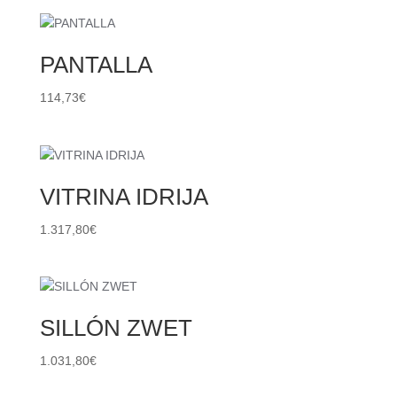
PANTALLA
114,73
€
VITRINA IDRIJA
1.317,80
€
SILLÓN ZWET
1.031,80
€