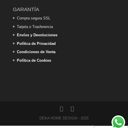
GARANTÍA
Compra segura SSL
Tarjeta o Trasferencia
Envíos y Devoluciones
Política de Privacidad
Condiciones de Venta
Política de Cookies
DEKA HOME DESIGN - 2025