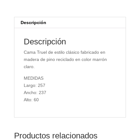
Descripción
Descripción
Cama Truel de estilo clásico fabricado en
madera de pino reciclado en color marrón
claro.
MEDIDAS
Largo: 257
Ancho: 237
Alto: 60
Productos relacionados