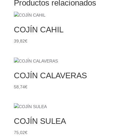
Productos relacionados
COJÍN CAHIL
39,82
€
COJÍN CALAVERAS
58,74
€
COJÍN SULEA
75,02
€