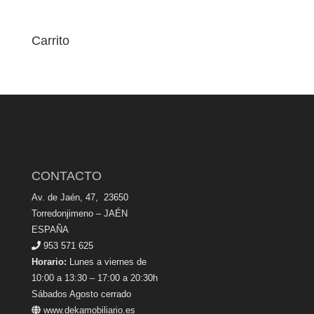
Carrito
CONTACTO
Av. de Jaén, 47, 23650
Torredonjimeno – JAÉN
ESPAÑA
953 571 625
Horario:
Lunes a viernes de
10:00 a 13:30 – 17:00 a 20:30h
Sábados Agosto cerrado
www.dekamobiliario.es