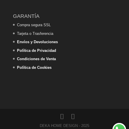
GARANTÍA
Compra segura SSL
Tarjeta o Trasferencia
Envíos y Devoluciones
Política de Privacidad
Condiciones de Venta
Política de Cookies
DEKA HOME DESIGN - 2025