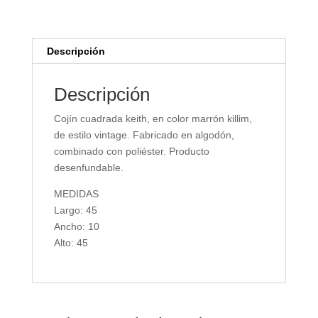
Descripción
Descripción
Cojín cuadrada keith, en color marrón killim,
de estilo vintage. Fabricado en algodón,
combinado con poliéster. Producto
desenfundable.
MEDIDAS
Largo: 45
Ancho: 10
Alto: 45