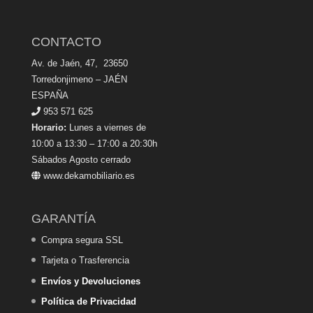
CONTACTO
Av. de Jaén, 47, 23650
Torredonjimeno – JAÉN
ESPAÑA
953 571 625
Horario:
Lunes a viernes de
10:00 a 13:30 – 17:00 a 20:30h
Sábados Agosto cerrado
www.dekamobiliario.es
GARANTÍA
Compra segura SSL
Tarjeta o Trasferencia
Envíos y Devoluciones
Política de Privacidad