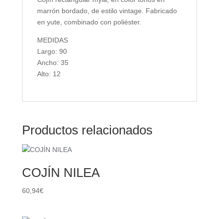
marrón bordado, de estilo vintage. Fabricado
en yute, combinado con poliéster.
MEDIDAS
Largo: 90
Ancho: 35
Alto: 12
Productos relacionados
COJÍN NILEA
60,94
€