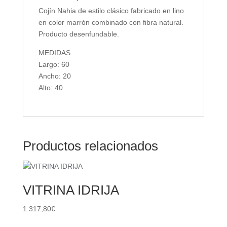
Cojín Nahia de estilo clásico fabricado en lino
en color marrón combinado con fibra natural.
Producto desenfundable.
MEDIDAS
Largo: 60
Ancho: 20
Alto: 40
Productos relacionados
VITRINA IDRIJA
1.317,80
€