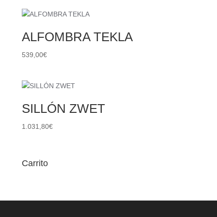
ALFOMBRA TEKLA
539,00
€
SILLÓN ZWET
1.031,80
€
Carrito