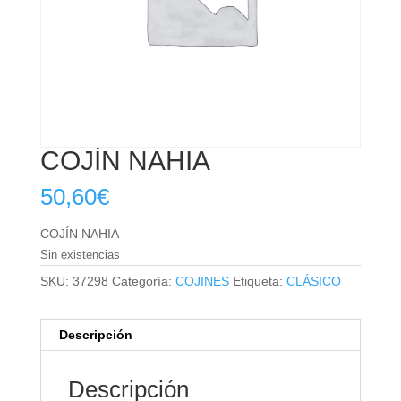
COJÍN NAHIA
50,60
€
COJÍN NAHIA
Sin existencias
SKU:
37298
Categoría:
COJINES
Etiqueta:
CLÁSICO
Descripción
Descripción