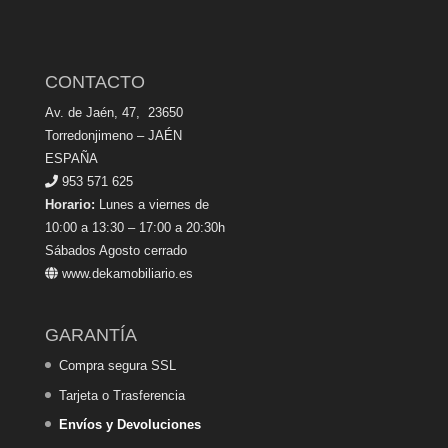
CONTACTO
Av. de Jaén, 47, 23650
Torredonjimeno – JAÉN
ESPAÑA
953 571 625
Horario:
Lunes a viernes de
10:00 a 13:30 – 17:00 a 20:30h
Sábados Agosto cerrado
www.dekamobiliario.es
GARANTÍA
Compra segura SSL
Tarjeta o Trasferencia
Envíos y Devoluciones