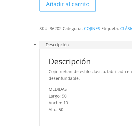
Añadir al carrito
SKU:
36202
Categoría:
COJINES
Etiqueta:
CLÁS
Descripción
Descripción
Cojín nehan de estilo clásico, fabricado e
desenfundable.
MEDIDAS
Largo: 50
Ancho: 10
Alto: 50