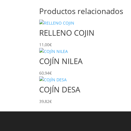
Productos relacionados
RELLENO COJIN
11,00
€
COJÍN NILEA
60,94
€
COJÍN DESA
39,82
€