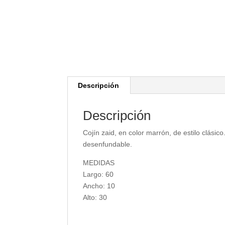
Descripción
Descripción
Cojín zaid, en color marrón, de estilo clásic
desenfundable.
MEDIDAS
Largo: 60
Ancho: 10
Alto: 30