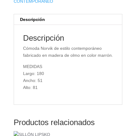
CONTEMPORÁNEO
Descripción
Descripción
Cómoda Norvik de estilo contemporáneo
fabricado en madera de olmo en color marrón.
MEDIDAS
Largo: 180
Ancho: 51
Alto: 81
Productos relacionados