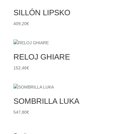
SILLÓN LIPSKO
409,20
€
RELOJ GHIARE
152,46
€
SOMBRILLA LUKA
547,80
€