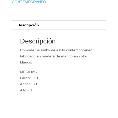
CONTEMPORÁNEO
Descripción
Descripción
Cómoda Saundby de estilo contemporáneo
fabricado en madera de mango en color
blanco.
MEDIDAS
Largo: 110
Ancho: 50
Alto: 81