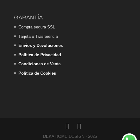
GARANTÍA
Compra segura SSL
Tarjeta o Trasferencia
Envíos y Devoluciones
Política de Privacidad
Condiciones de Venta
Política de Cookies
DEKA HOME DESIGN - 2025