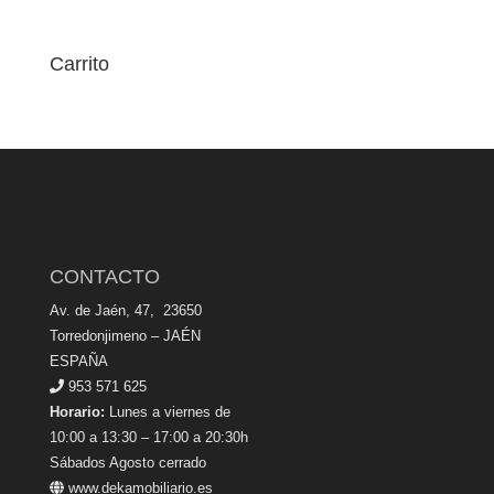
Carrito
CONTACTO
Av. de Jaén, 47, 23650
Torredonjimeno – JAÉN
ESPAÑA
953 571 625
Horario:
Lunes a viernes de
10:00 a 13:30 – 17:00 a 20:30h
Sábados Agosto cerrado
www.dekamobiliario.es