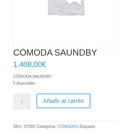
CÓMODA SAUNDBY
1.408,00
€
CÓMODA SAUNDBY
5 disponibles
CÓMODA
Añadir al carrito
SAUNDBY
cantidad
SKU:
37085
Categoría:
CÓMODAS
Etiqueta: