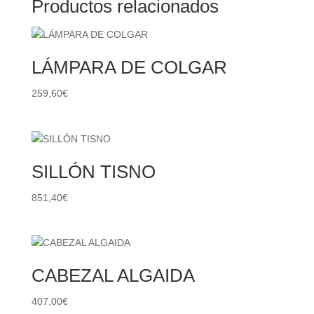
Productos relacionados
LÁMPARA DE COLGAR
259,60
€
SILLÓN TISNO
851,40
€
CABEZAL ALGAIDA
407,00
€