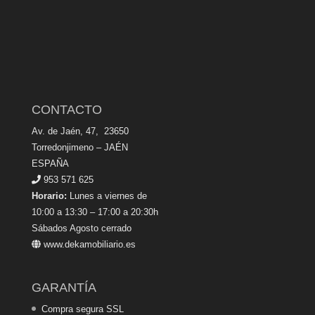
CONTACTO
Av. de Jaén, 47, 23650
Torredonjimeno – JAÉN
ESPAÑA
953 571 625
Horario:
Lunes a viernes de
10:00 a 13:30 – 17:00 a 20:30h
Sábados Agosto cerrado
www.dekamobiliario.es
GARANTÍA
Compra segura SSL