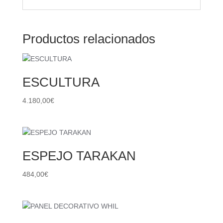
Productos relacionados
ESCULTURA
4.180,00
€
ESPEJO TARAKAN
484,00
€