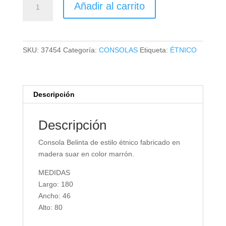
Añadir al carrito
BELINTA
cantidad
SKU:
37454
Categoría:
CONSOLAS
Etiqueta:
ÉTNICO
Descripción
Descripción
Consola Belinta de estilo étnico fabricado en
madera suar en color marrón.
MEDIDAS
Largo: 180
Ancho: 46
Alto: 80