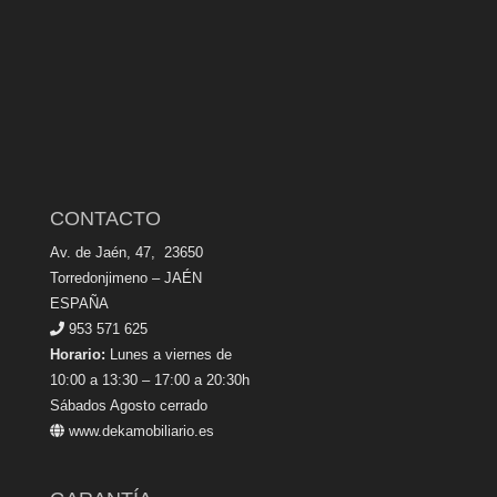
CONTACTO
Av. de Jaén, 47, 23650
Torredonjimeno – JAÉN
ESPAÑA
953 571 625
Horario:
Lunes a viernes de
10:00 a 13:30 – 17:00 a 20:30h
Sábados Agosto cerrado
www.dekamobiliario.es