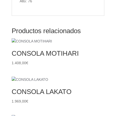
Alto: 76
Productos relacionados
CONSOLA MOTIHARI
1.408,00
€
CONSOLA LAKATO
1.969,00
€