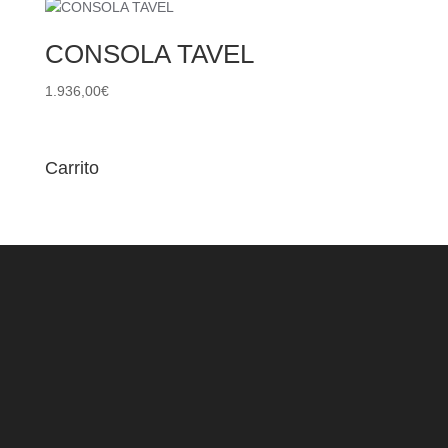
CONSOLA TAVEL
1.936,00
€
Carrito