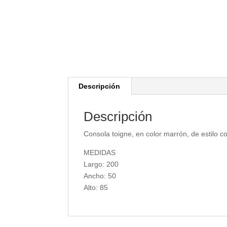
Descripción
Descripción
Consola toigne, en color marrón, de estilo 
MEDIDAS
Largo: 200
Ancho: 50
Alto: 85