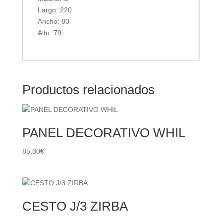
Largo: 220
Ancho: 80
Alto: 79
Productos relacionados
PANEL DECORATIVO WHIL
85,80
€
CESTO J/3 ZIRBA