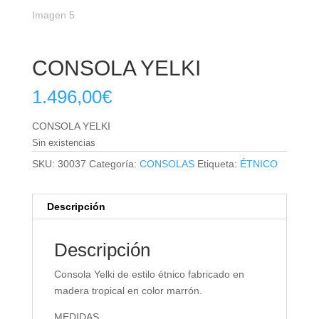
CONSOLA YELKI
1.496,00
€
CONSOLA YELKI
Sin existencias
SKU:
30037
Categoría:
CONSOLAS
Etiqueta:
ÉTNICO
Descripción
Descripción
Consola Yelki de estilo étnico fabricado en
madera tropical en color marrón.
MEDIDAS