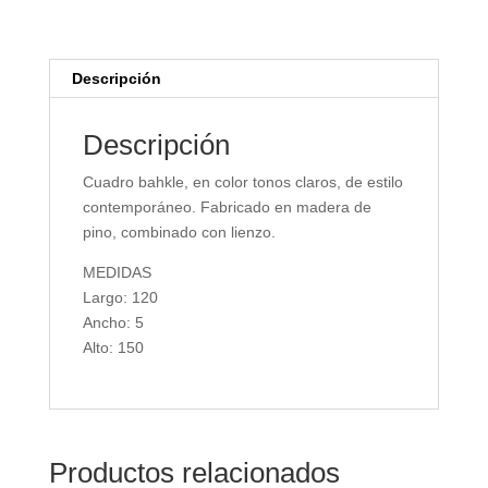
Descripción
Descripción
Cuadro bahkle, en color tonos claros, de estilo
contemporáneo. Fabricado en madera de
pino, combinado con lienzo.
MEDIDAS
Largo: 120
Ancho: 5
Alto: 150
Productos relacionados