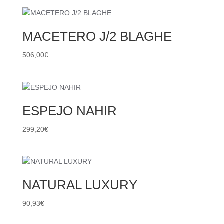
MACETERO J/2 BLAGHE
506,00
€
ESPEJO NAHIR
299,20
€
NATURAL LUXURY
90,93
€