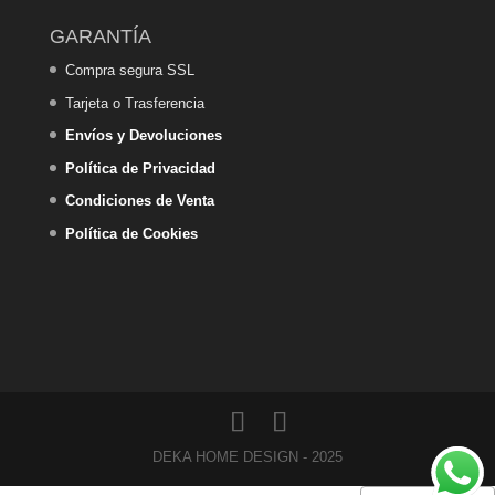
GARANTÍA
Compra segura SSL
Tarjeta o Trasferencia
Envíos y Devoluciones
Política de Privacidad
Condiciones de Venta
Política de Cookies
DEKA HOME DESIGN - 2025