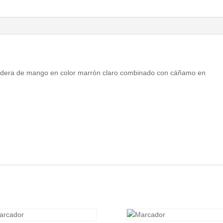
adera de mango en color marrón claro combinado con cáñamo en