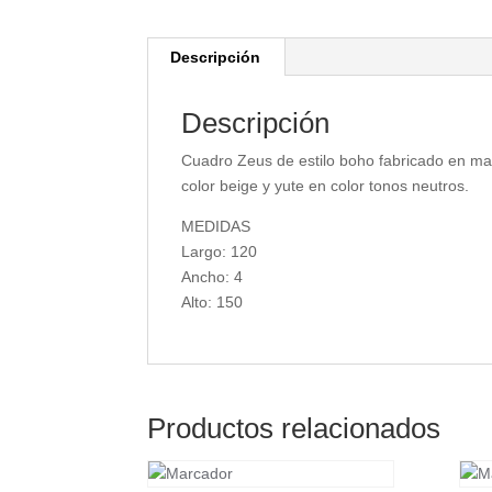
Descripción
Descripción
Cuadro Zeus de estilo boho fabricado en m
color beige y yute en color tonos neutros.
MEDIDAS
Largo: 120
Ancho: 4
Alto: 150
Productos relacionados