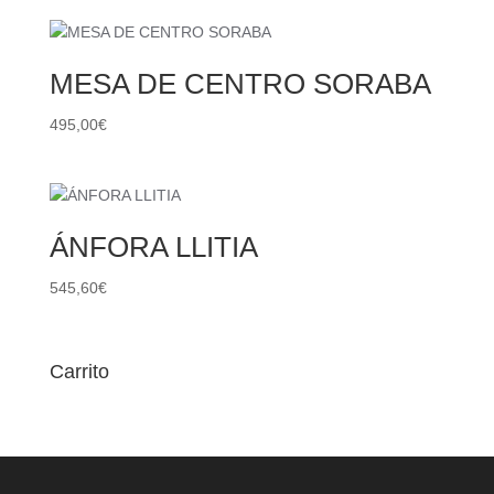
MESA DE CENTRO SORABA
495,00
€
ÁNFORA LLITIA
545,60
€
Carrito