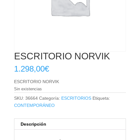
ESCRITORIO NORVIK
1.298,00
€
ESCRITORIO NORVIK
Sin existencias
SKU:
36664
Categoría:
ESCRITORIOS
Etiqueta:
CONTEMPORÁNEO
Descripción