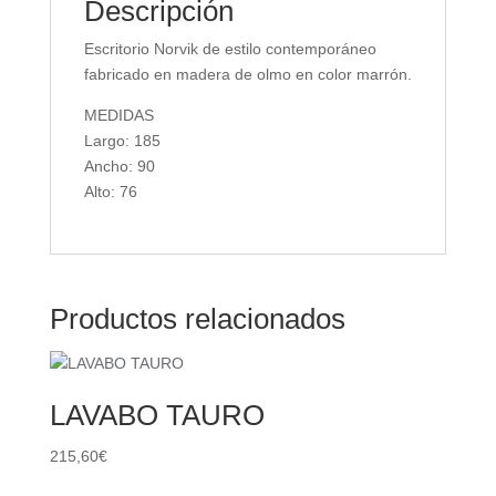
Descripción
Escritorio Norvik de estilo contemporáneo
fabricado en madera de olmo en color marrón.
MEDIDAS
Largo: 185
Ancho: 90
Alto: 76
Productos relacionados
LAVABO TAURO
215,60
€