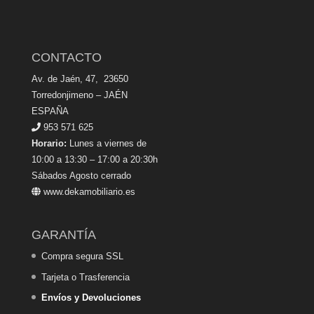
CONTACTO
Av. de Jaén, 47, 23650
Torredonjimeno – JAÉN
ESPAÑA
953 571 625
Horario:
Lunes a viernes de
10:00 a 13:30 – 17:00 a 20:30h
Sábados Agosto cerrado
www.dekamobiliario.es
GARANTÍA
Compra segura SSL
Tarjeta o Trasferencia
Envíos y Devoluciones