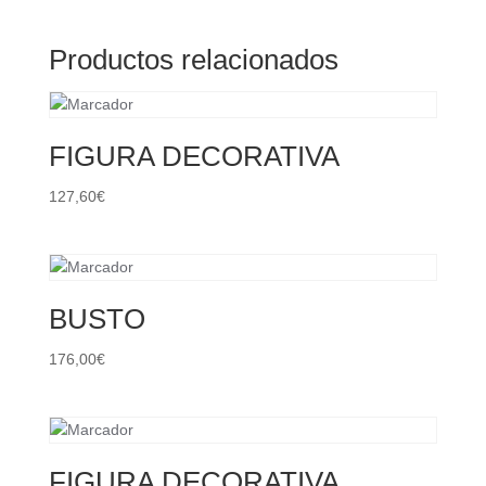
Productos relacionados
FIGURA DECORATIVA
127,60
€
BUSTO
176,00
€
FIGURA DECORATIVA