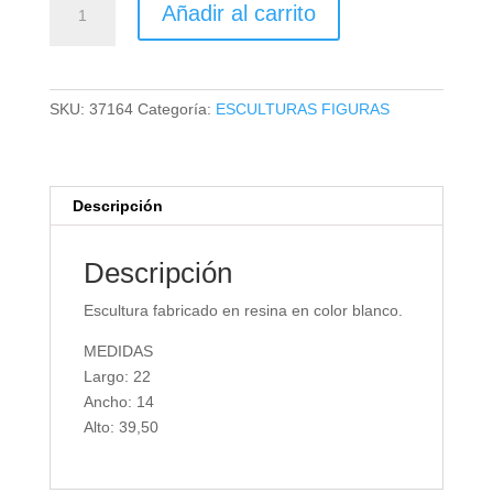
Añadir al carrito
cantidad
SKU:
37164
Categoría:
ESCULTURAS FIGURAS
Descripción
Descripción
Escultura fabricado en resina en color blanco.
MEDIDAS
Largo: 22
Ancho: 14
Alto: 39,50