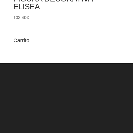
ELISEA
103,40
€
Carrito