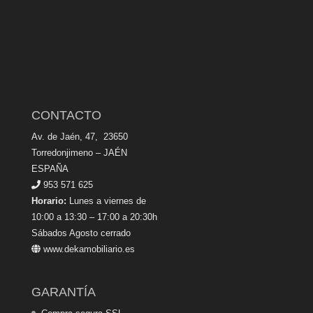
CONTACTO
Av. de Jaén, 47, 23650
Torredonjimeno – JAÉN
ESPAÑA
953 571 625
Horario:
Lunes a viernes de
10:00 a 13:30 – 17:00 a 20:30h
Sábados Agosto cerrado
www.dekamobiliario.es
GARANTÍA