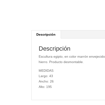
Descripción
Descripción
Escultura egipto, en color marrón envejecid
hierro. Producto desmontable.
MEDIDAS
Largo: 43
Ancho: 26
Alto: 195