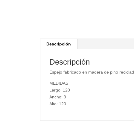
Descripción
Descripción
Espejo fabricado en madera de pino recicla
MEDIDAS
Largo: 120
Ancho: 9
Alto: 120