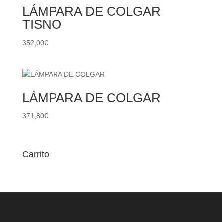
LÁMPARA DE COLGAR
TISNO
352,00
€
LÁMPARA DE COLGAR
371,80
€
Carrito