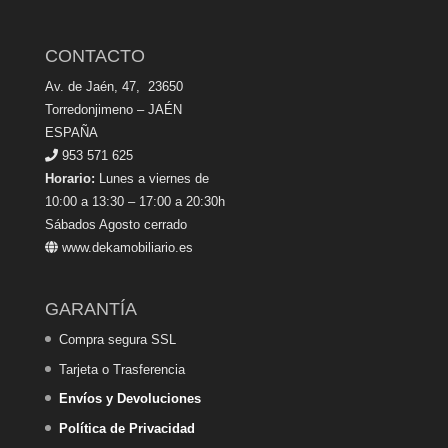
CONTACTO
Av. de Jaén, 47, 23650
Torredonjimeno – JAÉN
ESPAÑA
953 571 625
Horario:
Lunes a viernes de
10:00 a 13:30 – 17:00 a 20:30h
Sábados Agosto cerrado
www.dekamobiliario.es
GARANTÍA
Compra segura SSL
Tarjeta o Trasferencia
Envíos y Devoluciones
Política de Privacidad