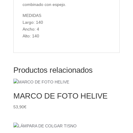
combinado con espejo.
MEDIDAS
Largo: 140
Ancho: 4
Alto: 140
Productos relacionados
MARCO DE FOTO HELIVE
53,90
€