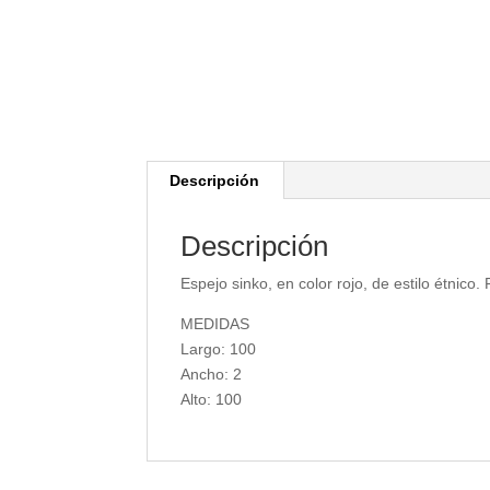
Descripción
Descripción
Espejo sinko, en color rojo, de estilo étnico
MEDIDAS
Largo: 100
Ancho: 2
Alto: 100