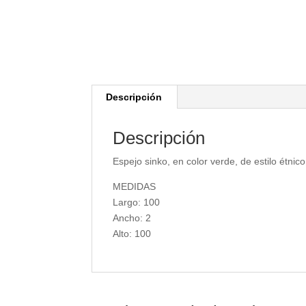
Descripción
Descripción
Espejo sinko, en color verde, de estilo étnic
MEDIDAS
Largo: 100
Ancho: 2
Alto: 100