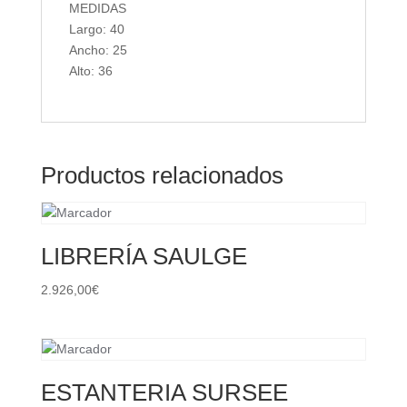
MEDIDAS
Largo: 40
Ancho: 25
Alto: 36
Productos relacionados
LIBRERÍA SAULGE
2.926,00
€
ESTANTERIA SURSEE