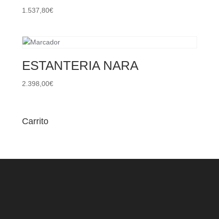
1.537,80
€
ESTANTERIA NARA
2.398,00
€
Carrito