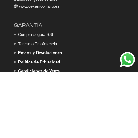
www.dekamobiliario.es
GARANTÍA
Compra segura SSL
Tarjeta o Trasferencia
Envíos y Devoluciones
Política de Privacidad
Condiciones de Venta
Política de Cookies