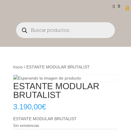
0
Búsqueda
de
productos
Inicio
/ ESTANTE MODULAR BRUTALIST
ESTANTE MODULAR
BRUTALIST
3.190,00
€
ESTANTE MODULAR BRUTALIST
Sin existencias