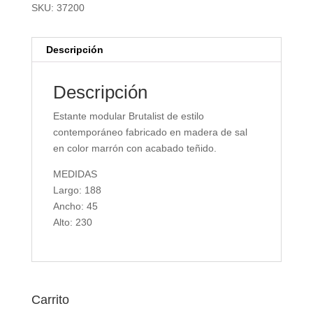
SKU:
37200
Descripción
Descripción
Estante modular Brutalist de estilo
contemporáneo fabricado en madera de sal
en color marrón con acabado teñido.
MEDIDAS
Largo: 188
Ancho: 45
Alto: 230
Carrito